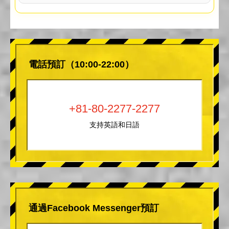
電話預訂（10:00-22:00）
+81-80-2277-2277
支持英語和日語
通過Facebook Messenger預訂