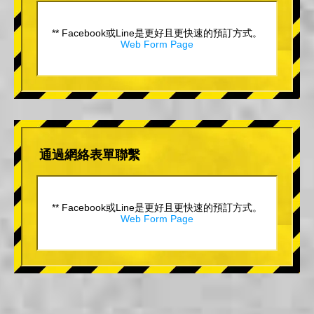
** Facebook或Line是更好且更快速的預訂方式。
Web Form Page
通過網絡表單聯繫
** Facebook或Line是更好且更快速的預訂方式。
Web Form Page