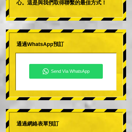
心。這是與我們取得聯繫的最佳方式！
通過WhatsApp預訂
通過網絡表單預訂