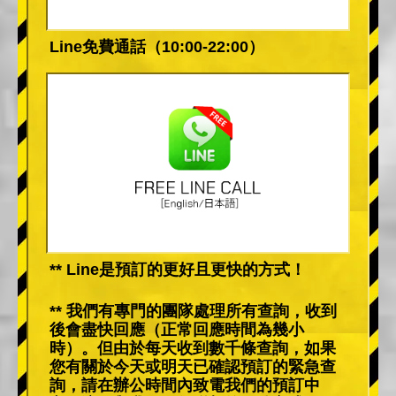
Line免費通話（10:00-22:00）
** Line是預訂的更好且更快的方式！
** 我們有專門的團隊處理所有查詢，收到
後會盡快回應（正常回應時間為幾小
時）。但由於每天收到數千條查詢，如果
您有關於今天或明天已確認預訂的緊急查
詢，請在辦公時間內致電我們的預訂中