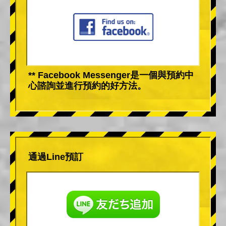
** Facebook Messenger是一個與預約中
心諮詢並進行預約的好方法。
通過Line預訂