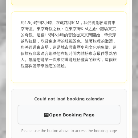
約1.5小時到2小時。在此路線K-M，我們將駕駛遊覽東
京灣區。東京奇觀之旅：在東京灣K-M之旅中體驗東京
的奇觀。這個1.5到2小時的冒險從東京灣開始，帶您穿
越彩虹橋，欣賞東京灣的壯麗景色。隨著旅程的繼續，
您將經過東京塔，這是城市豐富歷史和文化的象徵。這
個旅程非常適合那些想在短時間內體驗東京最佳景點的
人。無論您是第一次來訪還是經驗豐富的旅客，這個旅
程都保證帶來難忘的體驗。
Could not load booking calendar
Open Booking Page
Please use the button above to access the booking page