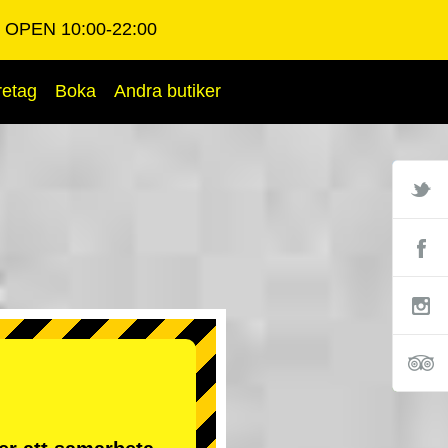
OPEN 10:00-22:00
retag
Boka
Andra butiker