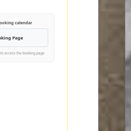
ooking calendar
oking Page
 to access the booking page