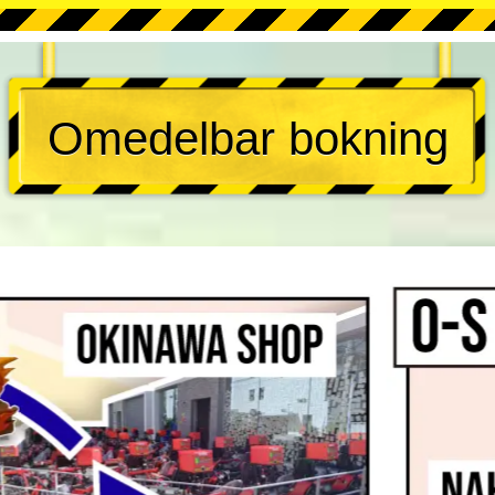
Omedelbar bokning