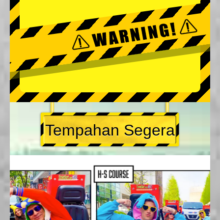
Tempahan Segera