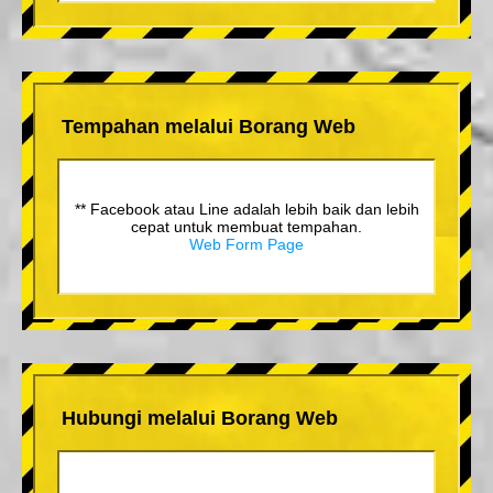
Tempahan melalui Borang Web
** Facebook atau Line adalah lebih baik dan lebih
cepat untuk membuat tempahan.
Web Form Page
Hubungi melalui Borang Web