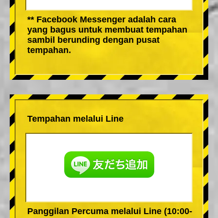
** Facebook Messenger adalah cara
yang bagus untuk membuat tempahan
sambil berunding dengan pusat
tempahan.
Tempahan melalui Line
Panggilan Percuma melalui Line (10:00-