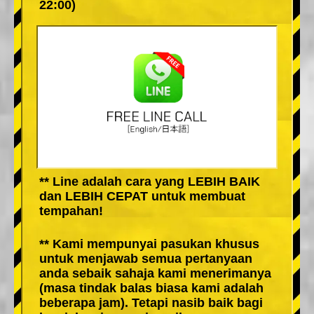
22:00)
** Line adalah cara yang LEBIH BAIK
dan LEBIH CEPAT untuk membuat
tempahan!
** Kami mempunyai pasukan khusus
untuk menjawab semua pertanyaan
anda sebaik sahaja kami menerimanya
(masa tindak balas biasa kami adalah
beberapa jam). Tetapi nasib baik bagi