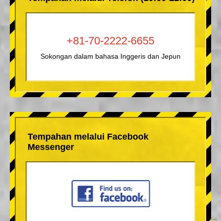
+81-70-2222-6655
Sokongan dalam bahasa Inggeris dan Jepun
Tempahan melalui Facebook
Messenger