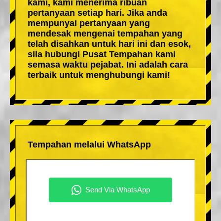
kami, kami menerima ribuan
pertanyaan setiap hari. Jika anda
mempunyai pertanyaan yang
mendesak mengenai tempahan yang
telah disahkan untuk hari ini dan esok,
sila hubungi Pusat Tempahan kami
semasa waktu pejabat. Ini adalah cara
terbaik untuk menghubungi kami!
Tempahan melalui WhatsApp