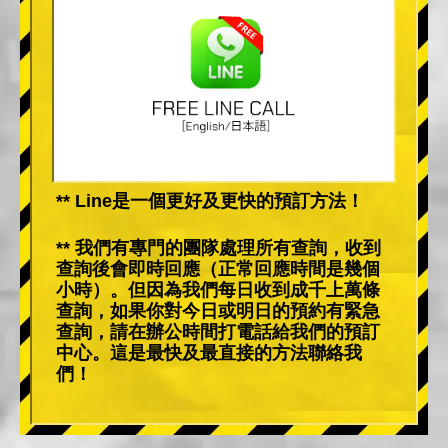
** Line是一個更好及更快的預訂方法！
** 我們有專門的團隊處理所有查詢，收到
查詢後會即時回應（正常回應時間是幾個
小時）。但因為我們每日收到成千上萬條
查詢，如果你對今日或明日的預約有緊急
查詢，請在辦公時間打電話給我們的預訂
中心。這是最快及最直接的方法聯絡我
們！