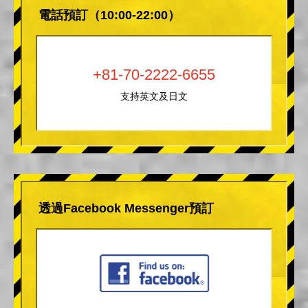
電話預訂（10:00-22:00）
+81-70-2222-6655
支持英文及日文
透過Facebook Messenger預訂