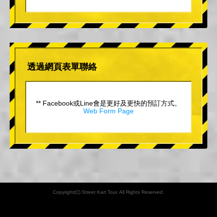
透過網頁表單聯絡
** Facebook或Line會是更好及更快的預訂方式。
Web Form Page
Copyright(C) Street Kart Tour. All Rights Reserved.