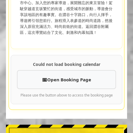
市中心。加入您的專家導遊，展開難忘的東京冒險！駕
駛穿越道玄坂繁忙的街道，感受城市的脈動，導遊會分
享該地區的有趣事實。在澀谷十字路口，向行人揮手，
導遊將引領您前行。旅程滑入表參道的時尚道路，然後
深入原宿充滿活力、時尚前衛的街道。返回澀谷附屬
區，這次導覽結合了文化、刺激和內幕知識！
Could not load booking calendar
Open Booking Page
Please use the button above to access the booking page