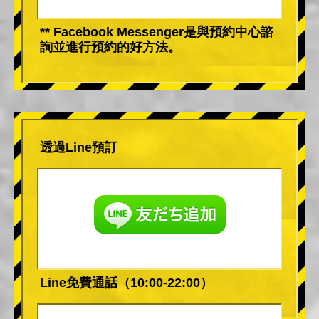
** Facebook Messenger是與預約中心諮
詢並進行預約的好方法。
透過Line預訂
Line免費通話（10:00-22:00）