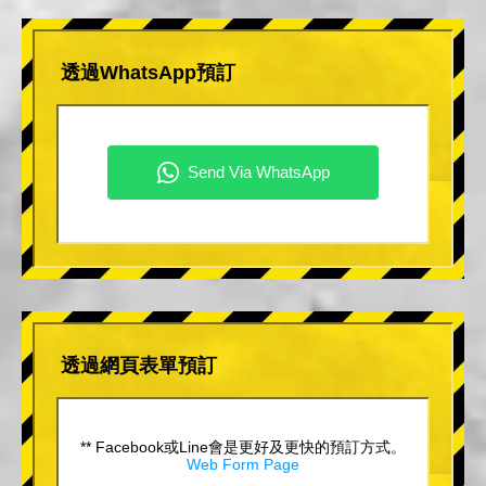
透過WhatsApp預訂
透過網頁表單預訂
** Facebook或Line會是更好及更快的預訂方式。
Web Form Page