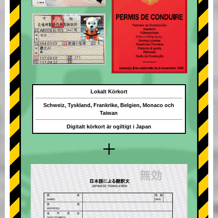
Lokalt Körkort
Schweiz, Tyskland, Frankrike, Belgien, Monaco och
Taiwan
Digitalt körkort är ogiltigt i Japan
+