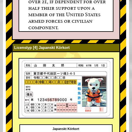
over 21, if dependent for over
half their support upon a
member of the United States
armed forces or civilian
component.
Licenstyp [4] Japanskt Körkort
Japanskt Körkort