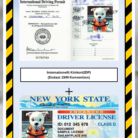
Internationellt Körkort(IDP)
(Endast 1949 Konvention)
+