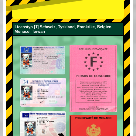
Licenstyp [1] Schweiz, Tyskland, Frankrike, Belgien,
Monaco, Taiwan