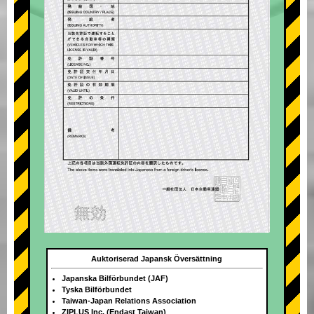
Auktoriserad Japansk Översättning
Japanska Bilförbundet (JAF)
Tyska Bilförbundet
Taiwan-Japan Relations Association
ZIPLUS Inc. (Endast Taiwan)