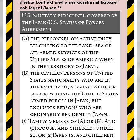
direkta kontrakt med amerikanska militärbaser
och läger i Japan **
U.S. military personnel covered by
the Japan-U.S. Status of Forces
Agreement
(A) the personnel on active duty
belonging to the land, sea or
air armed services of the
United States of America when
in the territory of Japan.
(B) the civilian persons of United
States nationality who are in
the employ of, serving with, or
accompanying the United States
armed forces in Japan, but
excludes persons who are
ordinarily resident in Japan.
(C)Family member of (A) or (B). And
(1)Spouse, and children under
21, or (2)Parents, and children