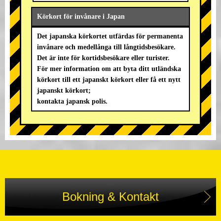
Körkort för invånare i Japan
Det japanska körkortet utfärdas för permanenta
invånare och medellånga till långtidsbesökare.
Det är inte för kortidsbesökare eller turister.
För mer information om att byta ditt utländska
körkort till ett japanskt körkort eller få ett nytt
japanskt körkort;
kontakta japansk polis.
Bokning & Kontakt