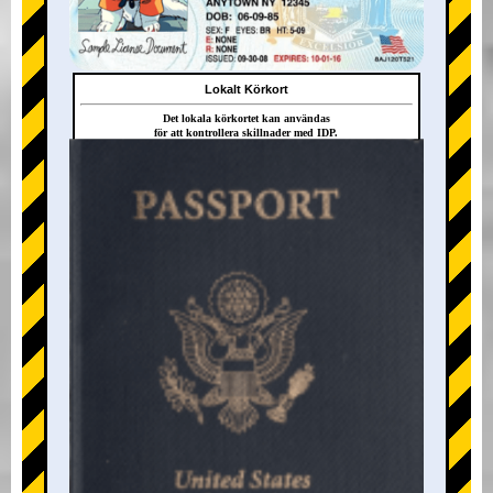
Lokalt Körkort
Det lokala körkortet kan användas
för att kontrollera skillnader med IDP.
+