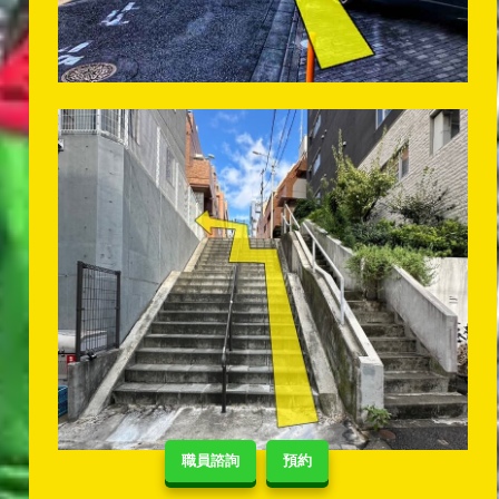
職員諮詢
預約