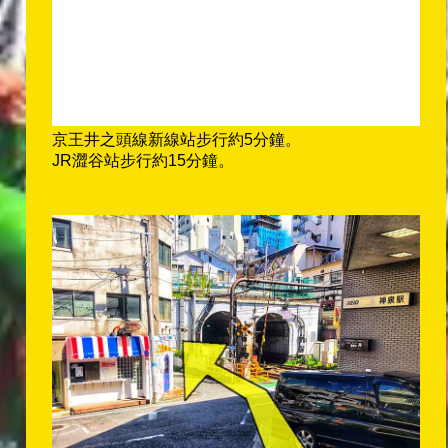
京王井之頭線新線站步行約5分鐘。
JR澀谷站步行約15分鐘。