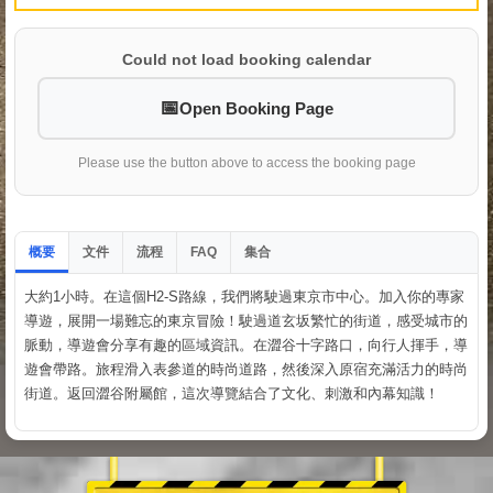
Could not load booking calendar
Open Booking Page
Please use the button above to access the booking page
概要
文件
流程
集合
FAQ
大約1小時。在這個H2-S路線，我們將駛過東京市中心。加入你的專家
導遊，展開一場難忘的東京冒險！駛過道玄坂繁忙的街道，感受城市的
脈動，導遊會分享有趣的區域資訊。在澀谷十字路口，向行人揮手，導
遊會帶路。旅程滑入表參道的時尚道路，然後深入原宿充滿活力的時尚
街道。返回澀谷附屬館，這次導覽結合了文化、刺激和內幕知識！