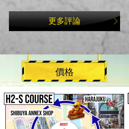
更多評論
價格