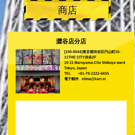
商店
澀谷店分店
[150-0044]東京都渋谷区円山町10-
11THE CITY渋谷2F
10-11 Maruyama-Cho Shibuya ward
Tokyo, Japan
TEL
+81-70-2222-6655
電子郵件
shina@kart.st