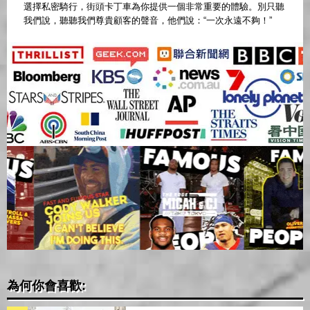
選擇私密騎行，街頭卡丁車為你提供一個非常重要的體驗。別只聽
我們說，聽聽我們尊貴顧客的聲音，他們說：“一次永遠不夠！”
為何你會喜歡: