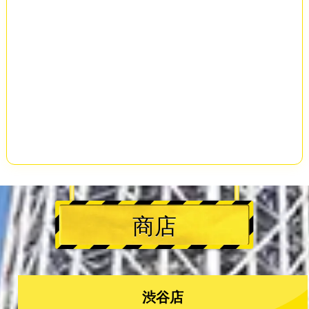
商店
渋谷店