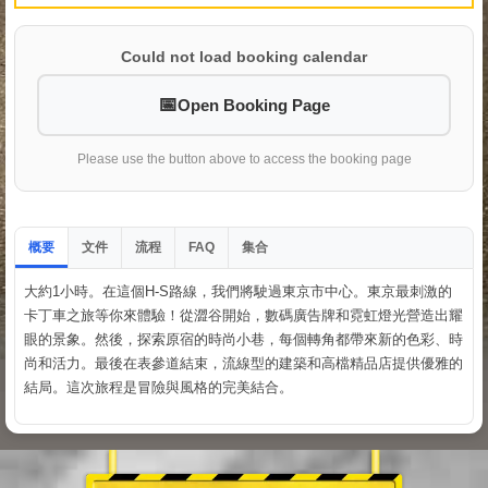
Could not load booking calendar
Open Booking Page
Please use the button above to access the booking page
概要
文件
流程
集合
FAQ
大約1小時。在這個H-S路線，我們將駛過東京市中心。東京最刺激的
卡丁車之旅等你來體驗！從澀谷開始，數碼廣告牌和霓虹燈光營造出耀
眼的景象。然後，探索原宿的時尚小巷，每個轉角都帶來新的色彩、時
尚和活力。最後在表參道結束，流線型的建築和高檔精品店提供優雅的
結局。這次旅程是冒險與風格的完美結合。