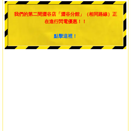
我們的第二間澀谷店「澀谷分館」（相同路線）正
在進行閃電優惠！！
點擊這裡！