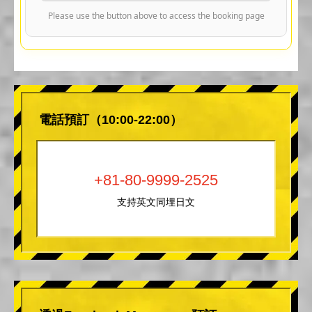
Please use the button above to access the booking page
電話預訂（10:00-22:00）
+81-80-9999-2525
支持英文同埋日文