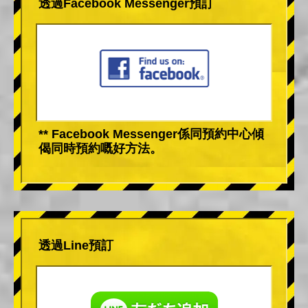
透過Facebook Messenger預訂
** Facebook Messenger係同預約中心傾
偈同時預約嘅好方法。
透過Line預訂