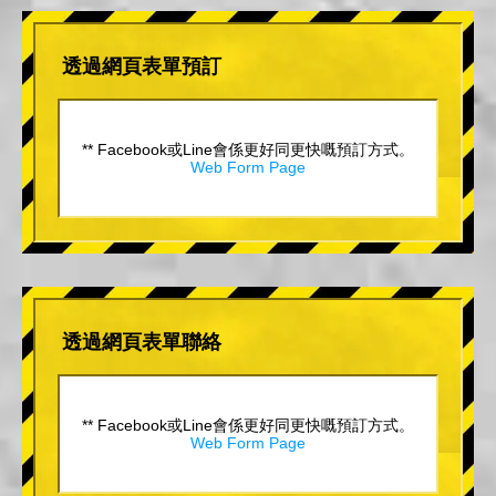
透過網頁表單預訂
** Facebook或Line會係更好同更快嘅預訂方式。
Web Form Page
透過網頁表單聯絡
** Facebook或Line會係更好同更快嘅預訂方式。
Web Form Page