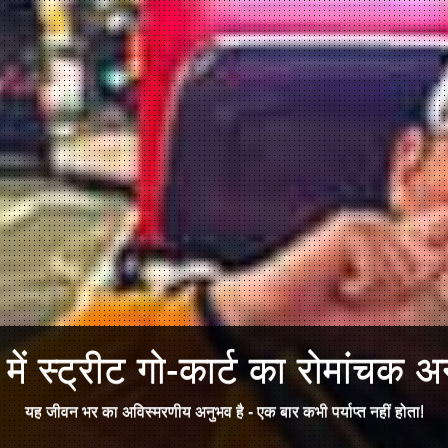
ें स्ट्रीट गो-कार्ट का रोमांचक अन
यह जीवन भर का अविस्मरणीय अनुभव है - एक बार कभी पर्याप्त नहीं होता!