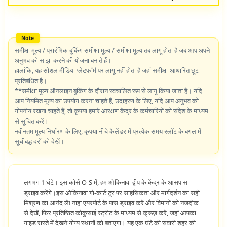
समीक्षा मूल्य / प्रारंभिक बुकिंग समीक्षा मूल्य / समीक्षा मूल्य तब लागू होता है जब आप अपने
अनुभव को साझा करने की योजना बनाते हैं।
हालांकि, यह सोशल मीडिया प्लेटफॉर्म पर लागू नहीं होता है जहां समीक्षा-आधारित छूट
प्रतिबंधित है।
**समीक्षा मूल्य ऑनलाइन बुकिंग के दौरान स्वचालित रूप से लागू किया जाता है। यदि
आप नियमित मूल्य का उपयोग करना चाहते हैं, उदाहरण के लिए, यदि आप अनुभव को
गोपनीय रखना चाहते हैं, तो कृपया हमारे आरक्षण केंद्र के कर्मचारियों को संदेश के माध्यम
से सूचित करें।
नवीनतम मूल्य निर्धारण के लिए, कृपया नीचे कैलेंडर में प्रत्येक समय स्लॉट के बगल में
सूचीबद्ध दरों को देखें।
लगभग 1 घंटे। इस कोर्स O-S में, हम ओकिनावा द्वीप के केंद्र के आसपास
ड्राइव करेंगे।इस ओकिनावा गो-कार्ट टूर पर साहसिकता और मार्गदर्शन का सही
मिश्रण का आनंद लें! नाहा एयरपोर्ट के पास ड्राइव करें और विमानों को नजदीक
से देखें, फिर प्रतिष्ठित कोकुसाई स्ट्रीट के माध्यम से क्रूज़ करें, जहां आपका
गाइड रास्ते में देखने योग्य स्थानों को बताएगा। यह एक घंटे की सवारी शहर की