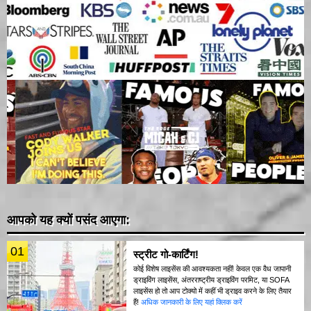
आपको यह क्यों पसंद आएगा:
01
स्ट्रीट गो-कार्टिंग!
कोई विशेष लाइसेंस की आवश्यकता नहीं! केवल एक वैध जापानी
ड्राइविंग लाइसेंस, अंतरराष्ट्रीय ड्राइविंग परमिट, या SOFA
लाइसेंस हो तो आप टोक्यो में कहीं भी ड्राइव करने के लिए तैयार
हैं!
अधिक जानकारी के लिए यहां क्लिक करें