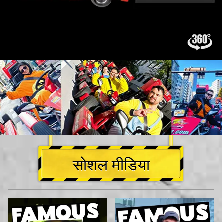
सोशल मीडिया