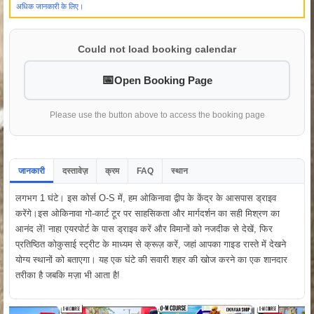
अधिक जानकारी के लिए।
Could not load booking calendar
Open Booking Page
Please use the button above to access the booking page
जानकारी
दस्तावेज़
क्रम
FAQ
स्थान
लगभग 1 घंटे। इस कोर्स O-S में, हम ओकिनावा द्वीप के केंद्र के आसपास ड्राइव
करेंगे।इस ओकिनावा गो-कार्ट टूर पर साहसिकता और मार्गदर्शन का सही मिश्रण का
आनंद लें! नाहा एयरपोर्ट के पास ड्राइव करें और विमानों को नजदीक से देखें, फिर
प्रतिष्ठित कोकुसाई स्ट्रीट के माध्यम से क्रूज़ करें, जहां आपका गाइड रास्ते में देखने
योग्य स्थानों को बताएगा। यह एक घंटे की सवारी शहर की खोज करने का एक शानदार
तरीका है जबकि मज़ा भी आता है!