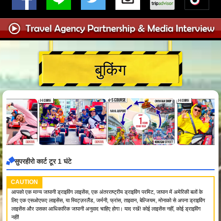
बुकिंग
सुपरहीरो कार्ट टूर 1 घंटे
CAUTION
आपको एक मान्य जापानी ड्राइविंग लाइसेंस, एक अंतरराष्ट्रीय ड्राइविंग परमिट, जापान में अमेरिकी बलों के
लिए एक एसओएफए लाइसेंस, या स्विट्ज़रलैंड, जर्मनी, फ्रांस, ताइवान, बेल्जियम, मोनाको से अपना ड्राइविंग
लाइसेंस और उसका आधिकारिक जापानी अनुवाद चाहिए होगा। याद रखें! कोई लाइसेंस नहीं, कोई ड्राइविंग
नहीं!