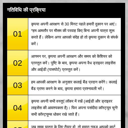
गतिविधि की प्रक्रिया
कृपया अपनी आरक्षण से 30 मिनट पहले हमारी दुकान पर आएं।
*हम आमतौर पर मौसम की परवाह किए बिना अपनी यात्रा शुरू
01
करते हैं। लेकिन अगर आपको संदेह हो तो कृपया दुकान से संपर्क
करें।
आगमन पर, कृपया अपनी आरक्षण और समय को कैशियर को
02
प्रस्तुत करें। पुष्टि के बाद, कृपया अपना वैध ड्राइवर लाइसेंस
और आईडी (पासपोर्ट) प्रस्तुत करें।
हम आपकी आरक्षण के अनुसार कलाई बैंड प्रदान करेंगे। कलाई
03
बैंड प्राप्त करने के बाद, कृपया हमारा प्रश्नावली भरें।
कृपया अपनी सभी वस्तुएं लॉकर में रखें (आईडी और ड्राइवर
04
लाइसेंस की आवश्यकता है)। फिर अपना पसंदीदा कॉस्ट्यूम चुनें!
सभी कॉस्ट्यूम्स धोकर रखे जाते हैं।
जब समूह यात्रा के लिए तैयार हो, तो हमारा गाइड आपको कार्ट