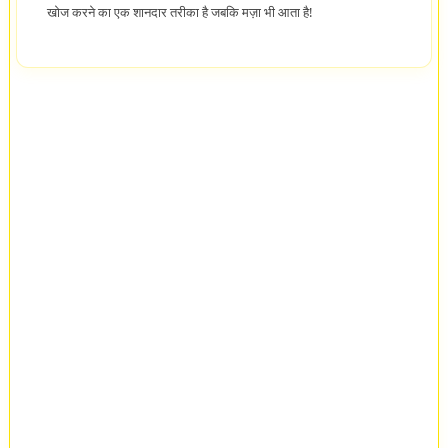
खोज करने का एक शानदार तरीका है जबकि मज़ा भी आता है!