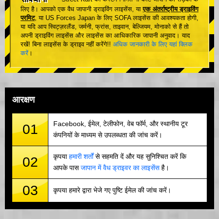
लिए है। आपको एक वैध जापानी ड्राइविंग लाइसेंस, या
एक अंतर्राष्ट्रीय ड्राइविंग
परमिट
, या US Forces Japan के लिए SOFA लाइसेंस की आवश्यकता होगी,
या यदि आप स्विट्ज़रलैंड, जर्मनी, फ्रांस, ताइवान, बेल्जियम, मोनाको से हैं तो
अपनी ड्राइविंग लाइसेंस और लाइसेंस का आधिकारिक जापानी अनुवाद। याद
रखें! बिना लाइसेंस के ड्राइव नहीं करेंगे!!
अधिक जानकारी के लिए यहां क्लिक
करें
।
आरक्षण
Facebook, ईमेल, टेलीफोन, वेब फॉर्म, और स्थानीय टूर
01
कंपनियों के माध्यम से उपलब्धता की जांच करें।
कृपया
हमारी शर्तों
से सहमति दें और यह सुनिश्चित करें कि
02
आपके पास
जापान में वैध ड्राइवर का लाइसेंस
है।
03
कृपया हमारे द्वारा भेजे गए पुष्टि ईमेल की जांच करें।