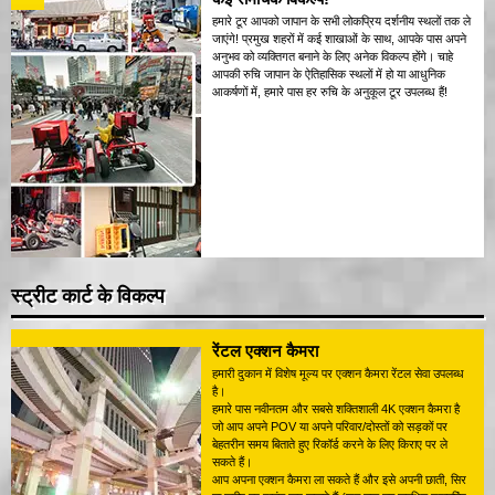
हमारे टूर आपको जापान के सभी लोकप्रिय दर्शनीय स्थलों तक ले
जाएंगे! प्रमुख शहरों में कई शाखाओं के साथ, आपके पास अपने
अनुभव को व्यक्तिगत बनाने के लिए अनेक विकल्प होंगे। चाहे
आपकी रुचि जापान के ऐतिहासिक स्थलों में हो या आधुनिक
आकर्षणों में, हमारे पास हर रुचि के अनुकूल टूर उपलब्ध हैं!
स्ट्रीट कार्ट के विकल्प
रेंटल एक्शन कैमरा
हमारी दुकान में विशेष मूल्य पर एक्शन कैमरा रेंटल सेवा उपलब्ध
है।
हमारे पास नवीनतम और सबसे शक्तिशाली 4K एक्शन कैमरा है
जो आप अपने POV या अपने परिवार/दोस्तों को सड़कों पर
बेहतरीन समय बिताते हुए रिकॉर्ड करने के लिए किराए पर ले
सकते हैं।
आप अपना एक्शन कैमरा ला सकते हैं और इसे अपनी छाती, सिर