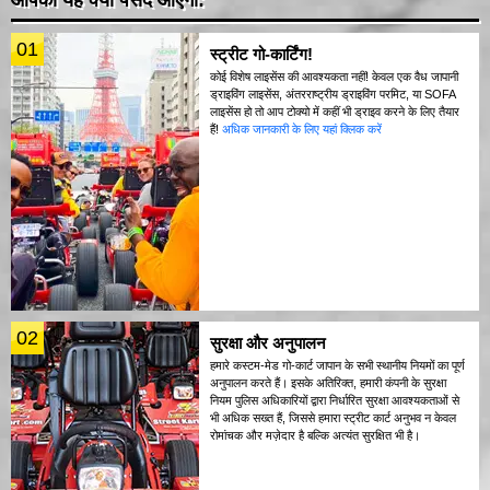
01
स्ट्रीट गो-कार्टिंग!
कोई विशेष लाइसेंस की आवश्यकता नहीं! केवल एक वैध जापानी
ड्राइविंग लाइसेंस, अंतरराष्ट्रीय ड्राइविंग परमिट, या SOFA
लाइसेंस हो तो आप टोक्यो में कहीं भी ड्राइव करने के लिए तैयार
हैं!
अधिक जानकारी के लिए यहां क्लिक करें
02
सुरक्षा और अनुपालन
हमारे कस्टम-मेड गो-कार्ट जापान के सभी स्थानीय नियमों का पूर्ण
अनुपालन करते हैं। इसके अतिरिक्त, हमारी कंपनी के सुरक्षा
नियम पुलिस अधिकारियों द्वारा निर्धारित सुरक्षा आवश्यकताओं से
भी अधिक सख्त हैं, जिससे हमारा स्ट्रीट कार्ट अनुभव न केवल
रोमांचक और मज़ेदार है बल्कि अत्यंत सुरक्षित भी है।