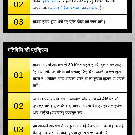
कृपया
हमारी शर्तों
से सहमति दें और यह सुनिश्चित करें कि
02
आपके पास
जापान में वैध ड्राइवर का लाइसेंस
है।
03
कृपया हमारे द्वारा भेजे गए पुष्टि ईमेल की जांच करें।
गतिविधि की प्रक्रिया
कृपया अपनी आरक्षण से 30 मिनट पहले हमारी दुकान पर आएं।
*हम आमतौर पर मौसम की परवाह किए बिना अपनी यात्रा शुरू
01
करते हैं। लेकिन अगर आपको संदेह हो तो कृपया दुकान से संपर्क
करें।
आगमन पर, कृपया अपनी आरक्षण और समय को कैशियर को
02
प्रस्तुत करें। पुष्टि के बाद, कृपया अपना वैध ड्राइवर लाइसेंस
और आईडी (पासपोर्ट) प्रस्तुत करें।
हम आपकी आरक्षण के अनुसार कलाई बैंड प्रदान करेंगे। कलाई
03
बैंड प्राप्त करने के बाद, कृपया हमारा प्रश्नावली भरें।