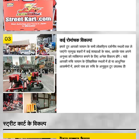
03
कई रोमांचक विकल्प!
हमारे टूर आपको जापान के सभी लोकप्रिय दर्शनीय स्थलों तक ले
जाएंगे! प्रमुख शहरों में कई शाखाओं के साथ, आपके पास अपने
अनुभव को व्यक्तिगत बनाने के लिए अनेक विकल्प होंगे। चाहे
आपकी रुचि जापान के ऐतिहासिक स्थलों में हो या आधुनिक
आकर्षणों में, हमारे पास हर रुचि के अनुकूल टूर उपलब्ध हैं!
स्ट्रीट कार्ट के विकल्प