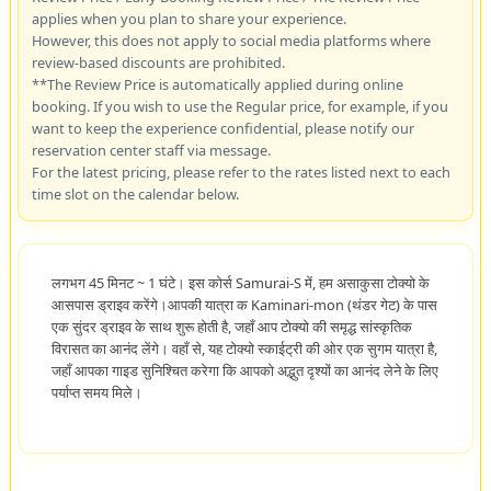
applies when you plan to share your experience.
However, this does not apply to social media platforms where
review-based discounts are prohibited.
**The Review Price is automatically applied during online
booking. If you wish to use the Regular price, for example, if you
want to keep the experience confidential, please notify our
reservation center staff via message.
For the latest pricing, please refer to the rates listed next to each
time slot on the calendar below.
लगभग 45 मिनट ~ 1 घंटे। इस कोर्स Samurai-S में, हम असाकुसा टोक्यो के
आसपास ड्राइव करेंगे।आपकी यात्रा क Kaminari-mon (थंडर गेट) के पास
एक सुंदर ड्राइव के साथ शुरू होती है, जहाँ आप टोक्यो की समृद्ध सांस्कृतिक
विरासत का आनंद लेंगे। वहाँ से, यह टोक्यो स्काईट्री की ओर एक सुगम यात्रा है,
जहाँ आपका गाइड सुनिश्चित करेगा कि आपको अद्भुत दृश्यों का आनंद लेने के लिए
पर्याप्त समय मिले।