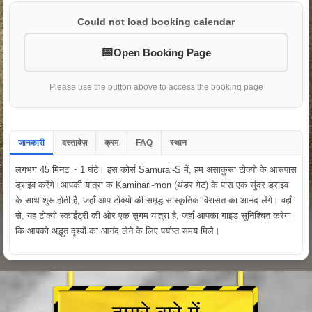
Could not load booking calendar
Open Booking Page
Please use the button above to access the booking page
जानकारी
दस्तावेज़
क्रम
FAQ
स्थान
लगभग 45 मिनट ~ 1 घंटे। इस कोर्स Samurai-S में, हम असाकुसा टोक्यो के आसपास
ड्राइव करेंगे।आपकी यात्रा क Kaminari-mon (थंडर गेट) के पास एक सुंदर ड्राइव
के साथ शुरू होती है, जहाँ आप टोक्यो की समृद्ध सांस्कृतिक विरासत का आनंद लेंगे। वहाँ
से, यह टोक्यो स्काईट्री की ओर एक सुगम यात्रा है, जहाँ आपका गाइड सुनिश्चित करेगा
कि आपको अद्भुत दृश्यों का आनंद लेने के लिए पर्याप्त समय मिले।