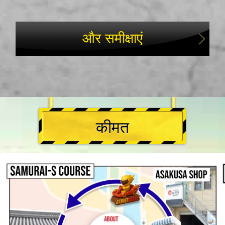
और समीक्षाएं
कीमत