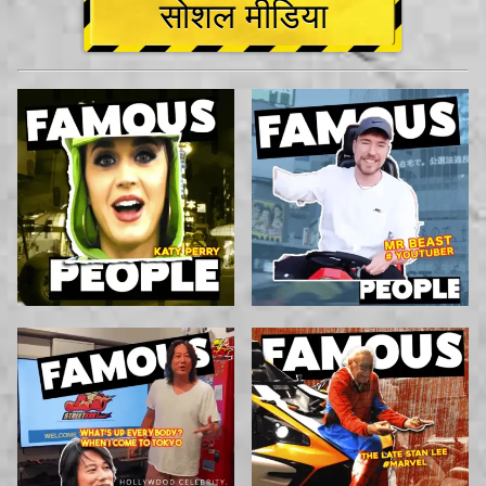
सोशल मीडिया