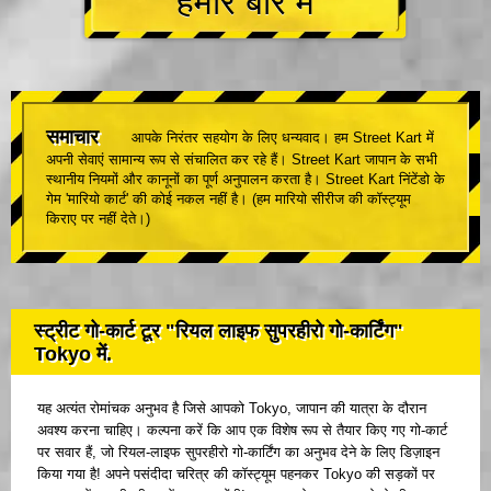
हमारे बारे में
समाचार
आपके निरंतर सहयोग के लिए धन्यवाद। हम Street Kart में
अपनी सेवाएं सामान्य रूप से संचालित कर रहे हैं। Street Kart जापान के सभी
स्थानीय नियमों और कानूनों का पूर्ण अनुपालन करता है। Street Kart निंटेंडो के
गेम 'मारियो कार्ट' की कोई नकल नहीं है। (हम मारियो सीरीज की कॉस्ट्यूम
किराए पर नहीं देते।)
स्ट्रीट गो-कार्ट टूर "रियल लाइफ सुपरहीरो गो-कार्टिंग"
Tokyo में.
यह अत्यंत रोमांचक अनुभव है जिसे आपको Tokyo, जापान की यात्रा के दौरान
अवश्य करना चाहिए। कल्पना करें कि आप एक विशेष रूप से तैयार किए गए गो-कार्ट
पर सवार हैं, जो रियल-लाइफ सुपरहीरो गो-कार्टिंग का अनुभव देने के लिए डिज़ाइन
किया गया है! अपने पसंदीदा चरित्र की कॉस्ट्यूम पहनकर Tokyo की सड़कों पर