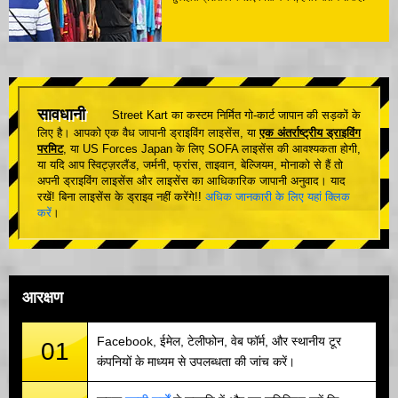
सावधानी
Street Kart का कस्टम निर्मित गो-कार्ट जापान की सड़कों के
लिए है। आपको एक वैध जापानी ड्राइविंग लाइसेंस, या
एक अंतर्राष्ट्रीय ड्राइविंग
परमिट
, या US Forces Japan के लिए SOFA लाइसेंस की आवश्यकता होगी,
या यदि आप स्विट्ज़रलैंड, जर्मनी, फ्रांस, ताइवान, बेल्जियम, मोनाको से हैं तो
अपनी ड्राइविंग लाइसेंस और लाइसेंस का आधिकारिक जापानी अनुवाद। याद
रखें! बिना लाइसेंस के ड्राइव नहीं करेंगे!!
अधिक जानकारी के लिए यहां क्लिक
करें
।
आरक्षण
Facebook, ईमेल, टेलीफोन, वेब फॉर्म, और स्थानीय टूर
01
कंपनियों के माध्यम से उपलब्धता की जांच करें।