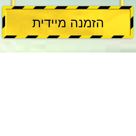
הזמנה מיידית