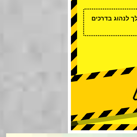
ך לנהוג בדרכים