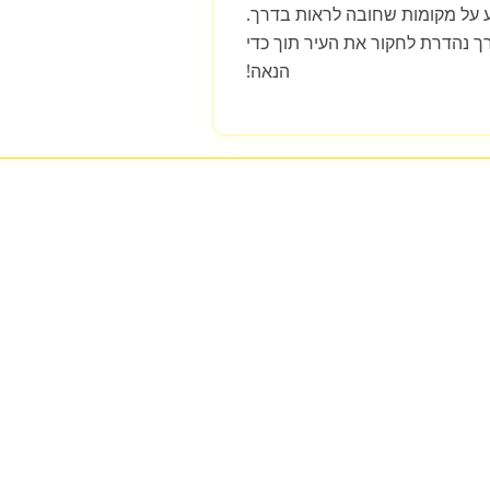
 על מקומות שחובה לראות בדרך.
ך נהדרת לחקור את העיר תוך כדי
הנאה!