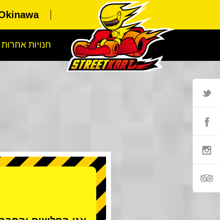
 Okinawa
חנויות אחרות