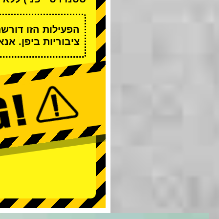
הפעילות הזו דורש
ציבוריות ביפן. אנ