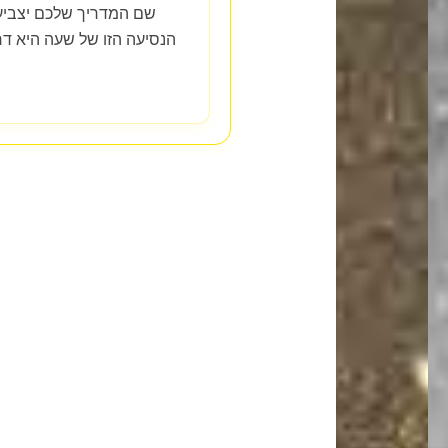
שם המדריך שלכם יצביע
הנסיעה הזו של שעה היא דר