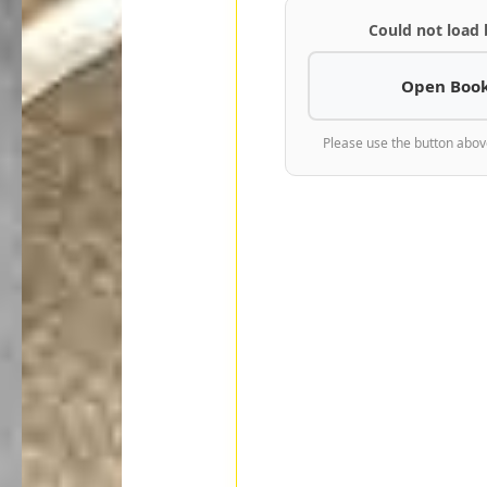
Could not load
Open Book
Please use the button abov