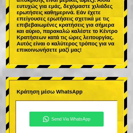
ευτυχώς για εμάς, δεχόμαστε χιλιάδες
ερωτήσεις καθημερινά. Εάν έχετε
επείγουσες ερωτήσεις σχετικά με τις
επιβεβαιωμένες κρατήσεις για σήμερα
και αύριο, παρακαλώ καλέστε το Κέντρο
Κρατήσεων κατά τις ώρες λειτουργίας.
Αυτός είναι ο καλύτερος τρόπος για να
επικοινωνήσετε μαζί μας!
Κράτηση μέσω WhatsApp