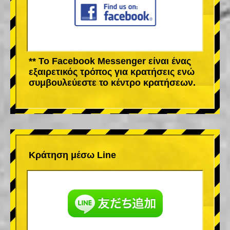
** Το Facebook Messenger είναι ένας
εξαιρετικός τρόπος για κρατήσεις ενώ
συμβουλεύεστε το κέντρο κρατήσεων.
Κράτηση μέσω Line