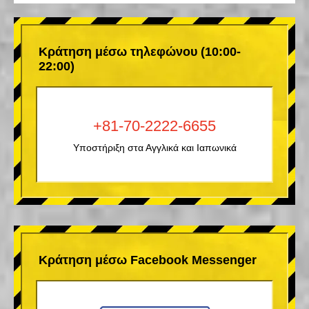
Κράτηση μέσω τηλεφώνου (10:00-
22:00)
+81-70-2222-6655
Υποστήριξη στα Αγγλικά και Ιαπωνικά
Κράτηση μέσω Facebook Messenger