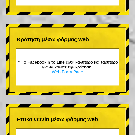
Κράτηση μέσω φόρμας web
** Το Facebook ή το Line είναι καλύτερο και ταχύτερο
για να κάνετε την κράτηση.
Web Form Page
Επικοινωνία μέσω φόρμας web