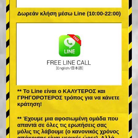
Δωρεάν κλήση μέσω Line (10:00-22:00)
** Το Line είναι ο ΚΑΛΥΤΕΡΟΣ και
ΓΡΗΓΟΡΟΤΕΡΟΣ τρόπος για να κάνετε
κράτηση!
** Έχουμε μια αφοσιωμένη ομάδα που
απαντά σε όλες τις ερωτήσεις σας
μόλις τις λάβουμε (ο κανονικός χρόνος
απόκρισης είναι μερικές ώρες). Αλλά